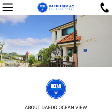
ABOUT DAEDO OCEAN VIEW