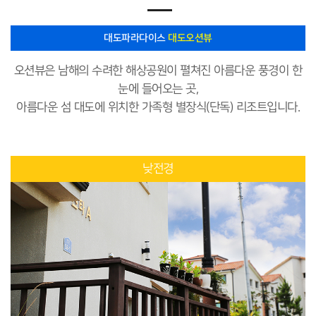
대도파라다이스
대도오션뷰
오션뷰은 남해의 수려한 해상공원이 펼쳐진 아름다운 풍경이 한
눈에 들어오는 곳,
아름다운 섬 대도에 위치한 가족형 별장식(단독) 리조트입니다.
낮전경