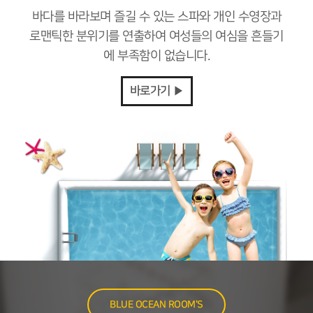
바다를 바라보며 즐길 수 있는 스파와 개인 수영장과
로맨틱한 분위기를 연출하여 여성들의 여심을 흔들기
에 부족함이 없습니다.
바로가기 ▶
BLUE OCEAN ROOM'S