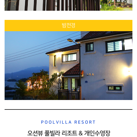
밤전경
POOLVILLA RESORT
오션뷰 풀빌라
리조트 & 개인수영장